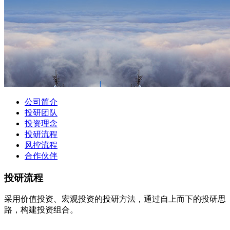
公司简介
投研团队
投资理念
投研流程
风控流程
合作伙伴
投研流程
采用价值投资、宏观投资的投研方法，通过自上而下的投研思
路，构建投资组合。