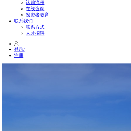
认购流程
在线咨询
投资者教育
联系我们
联系方式
人才招聘
登录
/
注册