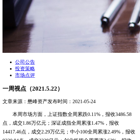
公司公告
投资策略
市场点评
一周视点（2021.5.22）
文章来源：懋峰资产
发布时间：2021-05-24
        本周市场方面，上证指数全周累跌0.11%，报收3486.58
点，成交1.86万亿元；深证成指全周累涨1.47%，报收
14417.46点，成交2.29万亿元；中小100全周累涨2.49%，报收