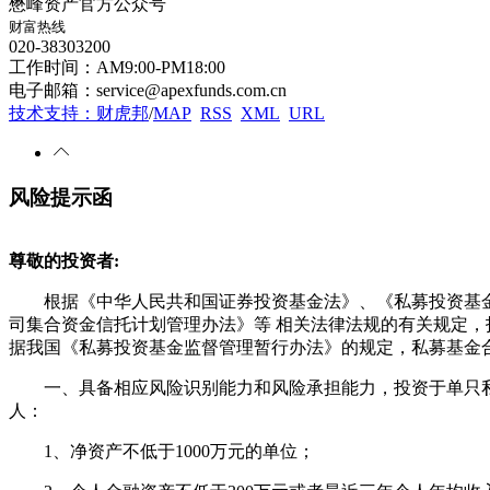
懋峰资产官方公众号
财富热线
020-38303200
工作时间：AM9:00-PM18:00
电子邮箱：service@apexfunds.com.cn
技术支持：财虎邦
/
MAP
RSS
XML
URL
风险提示函
尊敬的投资者:
根据《中华人民共和国证券投资基金法》、《私募投资基金
司集合资金信托计划管理办法》等 相关法律法规的有关规定
据我国《私募投资基金监督管理暂行办法》的规定，私募基金
一、具备相应风险识别能力和风险承担能力，投资于单只私募
人：
1、净资产不低于1000万元的单位；