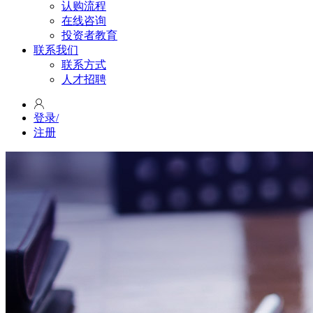
认购流程
在线咨询
投资者教育
联系我们
联系方式
人才招聘
登录
/
注册